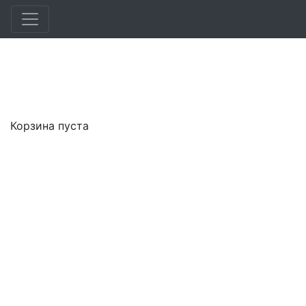
Корзина пуста