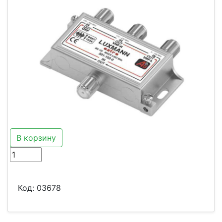
В корзину
Код:
03678