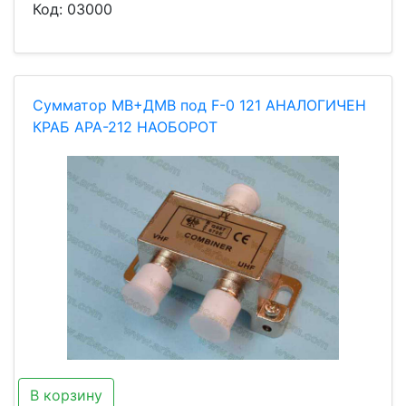
Код:
03000
Сумматор МВ+ДМВ под F-0 121 АНАЛОГИЧЕН
КРАБ АРА-212 НАОБОРОТ
В корзину