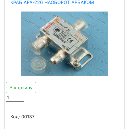
КРАБ АРА-226 НАОБОРОТ АРБАКОМ
В корзину
Код:
00137