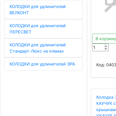
КОЛОДКИ для удлинителей
ВЕЛКОНТ
КОЛОДКИ для удлинителей
ПЕРЕСВЕТ
В корзин
КОЛОДКИ для удлинителей
Стандарт-Люкс на клемах
КОЛОДКИ для удлинителей ЭРА
Код:
0403
Колодка 
КАУЧУК с
крышкам
YK403P 1