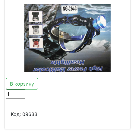
В корзину
Код:
09633