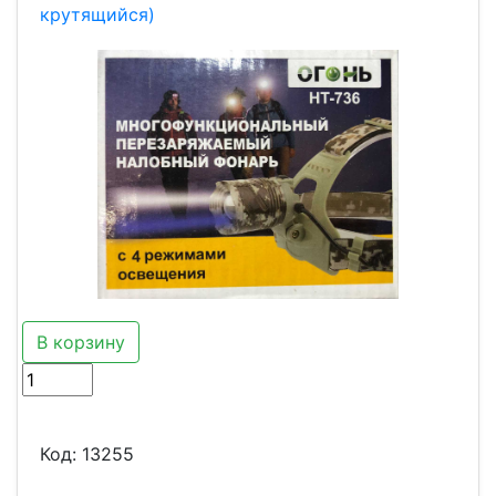
крутящийся)
В корзину
Код:
13255