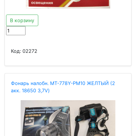
В корзину
Код:
02272
Фонарь налобн. MT-778Y-PM10 ЖЕЛТЫЙ (2
акк. 18650 3,7V)