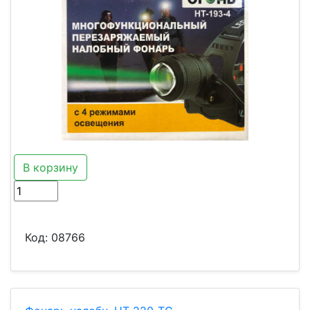
В корзину
Код:
08766