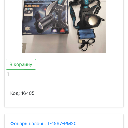
В корзину
Код:
16405
Фонарь налобн. T-1567-PM20