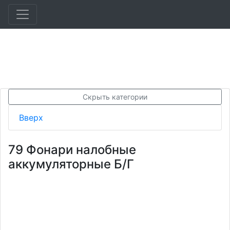
Скрыть категории
Вверх
79 Фонари налобные
аккумуляторные Б/Г