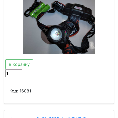
В корзину
Код:
16081