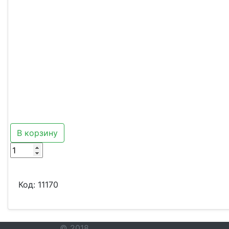
В корзину
Код:
11170
© 2018