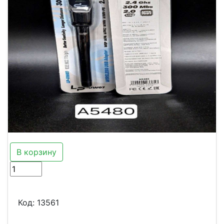
В корзину
Код:
13561