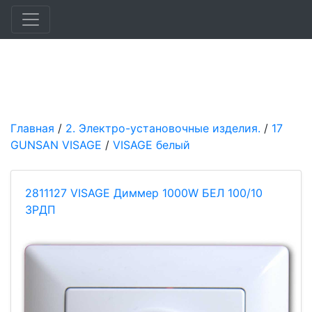
Главная
/
2. Электро-установочные изделия.
/
17
GUNSAN VISAGE
/
VISAGE белый
2811127 VISAGE Диммер 1000W БЕЛ 100/10
ЗРДП