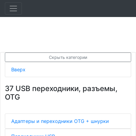
Скрыть категории
Вверх
37 USB переходники, разъемы,
OTG
Адаптеры и переходники OTG + шнурки