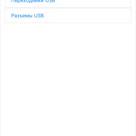
Переходники USB
Разъемы USB