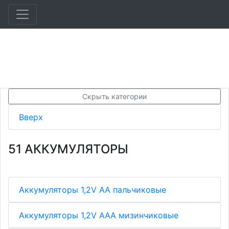
Скрыть категории
Вверх
51 АККУМУЛЯТОРЫ
Аккумуляторы 1,2V AA пальчиковые
Аккумуляторы 1,2V ААА мизинчиковые