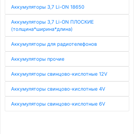
Аккумуляторы 3,7 Li-ON 18650
Аккумуляторы 3,7 Li-ON ПЛОСКИЕ
(толщина*ширина*длина)
Аккумуляторы для радиотелефонов
Аккумуляторы прочие
Аккумуляторы свинцово-кислотные 12V
Аккумуляторы свинцово-кислотные 4V
Аккумуляторы свинцово-кислотные 6V