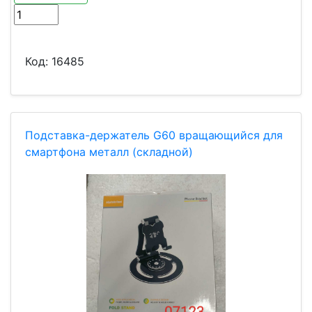
Код:
16485
Подставка-держатель G60 вращающийся для
смартфона металл (складной)