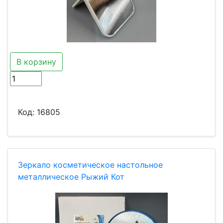
В корзину
Код:
16805
Зеркало косметическое настольное
металлическое Рыжий Кот