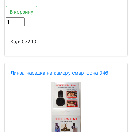
В корзину
Код:
07290
Линза-насадка на камеру смартфона 046