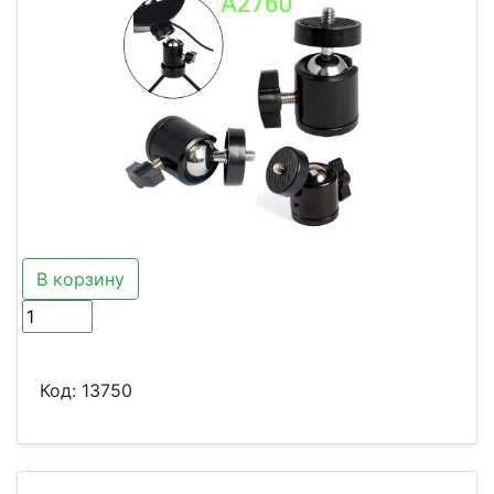
В корзину
Код:
13750