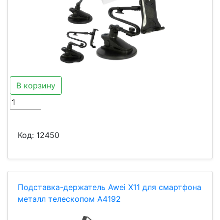
В корзину
Код:
12450
Подставка-держатель Awei X11 для смартфона
металл телескопом A4192