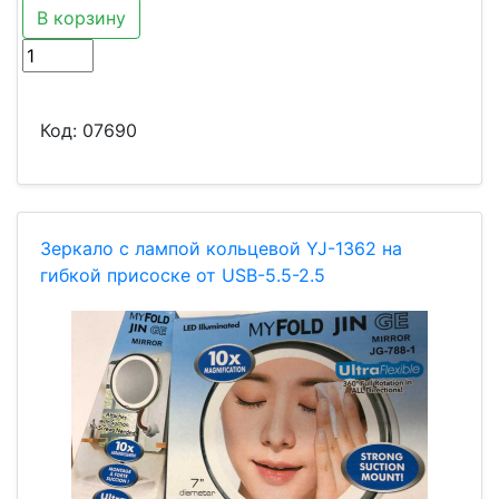
В корзину
Код:
07690
Зеркало с лампой кольцевой YJ-1362 на
гибкой присоске от USB-5.5-2.5