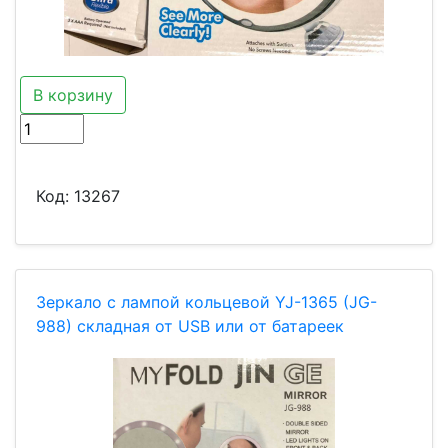
В корзину
Код:
13267
Зеркало с лампой кольцевой YJ-1365 (JG-
988) складная от USB или от батареек