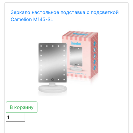
Зеркало настольное подставка с подсветкой
Camelion M145-SL
В корзину