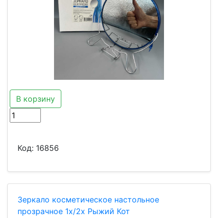
В корзину
Код:
16856
Зеркало косметическое настольное
прозрачное 1x/2x Рыжий Кот