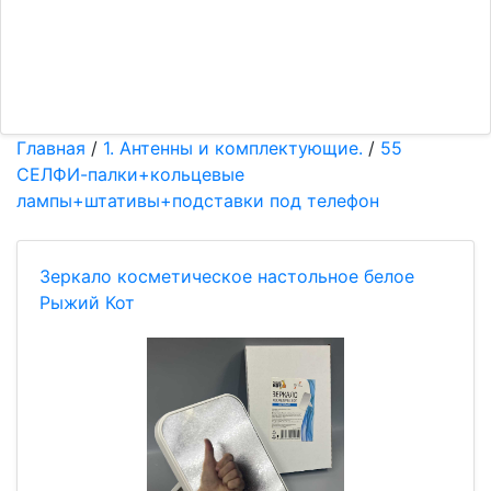
Главная
/
1. Антенны и комплектующие.
/
55
СЕЛФИ-палки+кольцевые
лампы+штативы+подставки под телефон
Зеркало косметическое настольное белое
Рыжий Кот