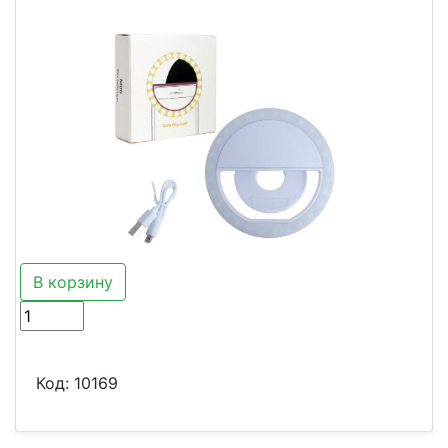
В корзину
Код:
10169