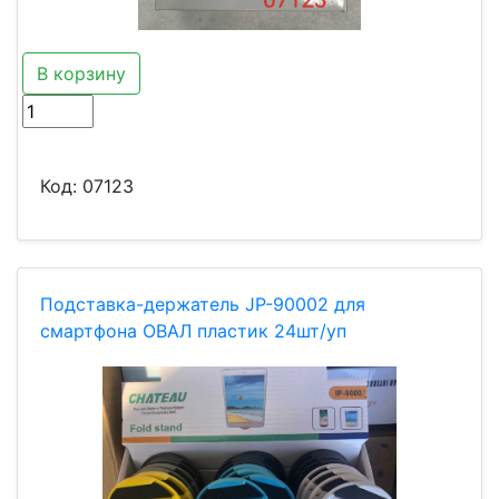
В корзину
Код:
07123
Подставка-держатель JP-90002 для
смартфона ОВАЛ пластик 24шт/уп