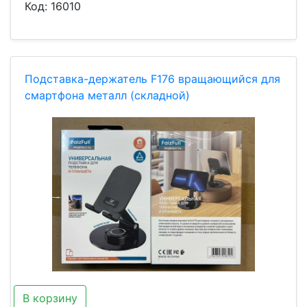
Код:
16010
Подставка-держатель F176 вращающийся для
смартфона металл (складной)
В корзину