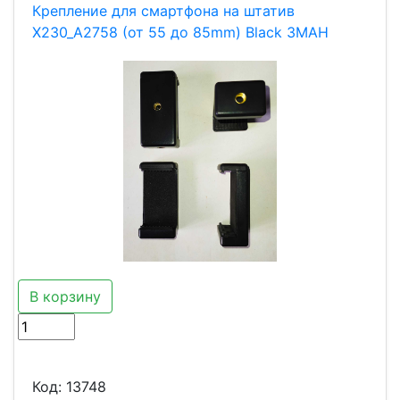
Крепление для смартфона на штатив
X230_A2758 (от 55 до 85mm) Black ЗМАН
В корзину
Код:
13748