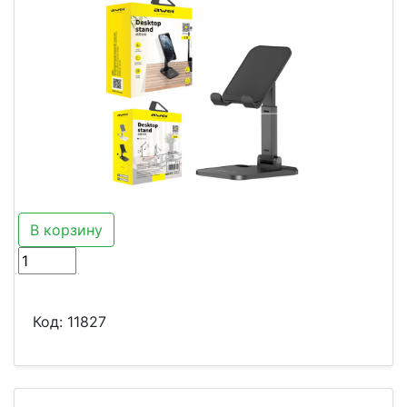
В корзину
Код:
11827