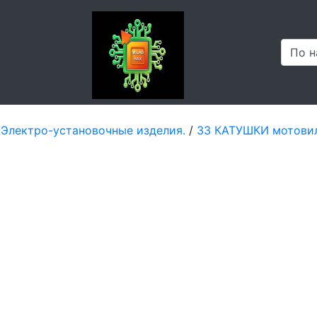
 Электро-установочные изделия.
/
33 КАТУШКИ мотовил