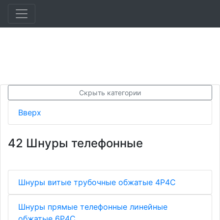
Скрыть категории
Вверх
42 Шнуры телефонные
Шнуры витые трубочные обжатые 4Р4С
Шнуры прямые телефонные линейные
обжатые 6Р4С