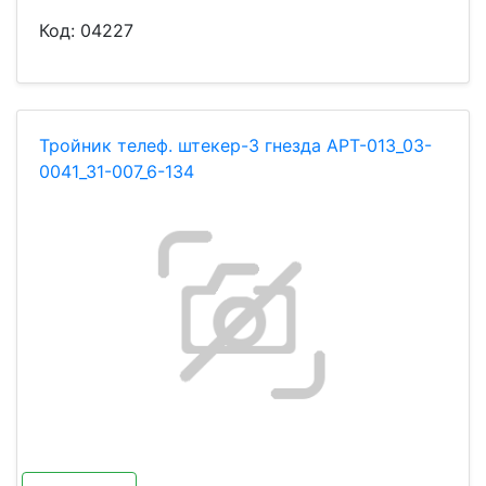
Код:
04227
Тройник телеф. штекер-3 гнезда АРТ-013_03-
0041_31-007_6-134