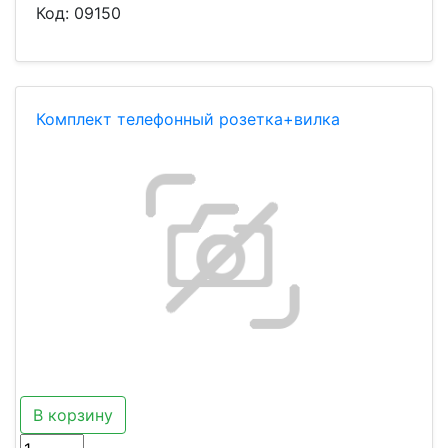
Код:
09150
Комплект телефонный розетка+вилка
В корзину