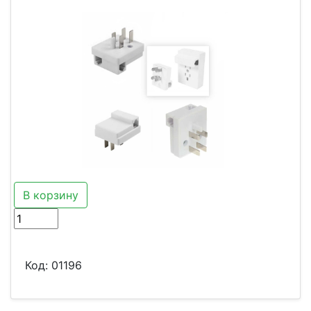
В корзину
Код:
01196