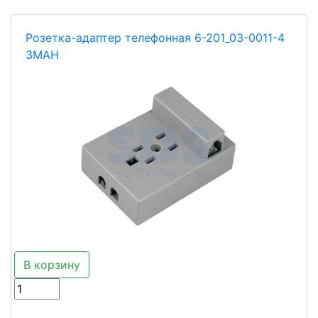
Розетка-адаптер телефонная 6-201_03-0011-4
ЗМАН
В корзину