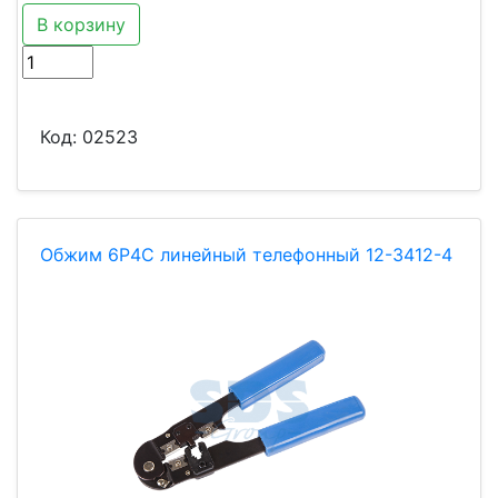
В корзину
Код:
02523
Обжим 6Р4С линейный телефонный 12-3412-4