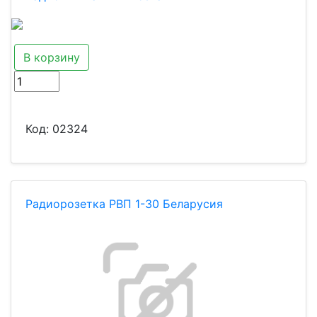
В корзину
Код:
02324
Радиорозетка РВП 1-30 Беларусия