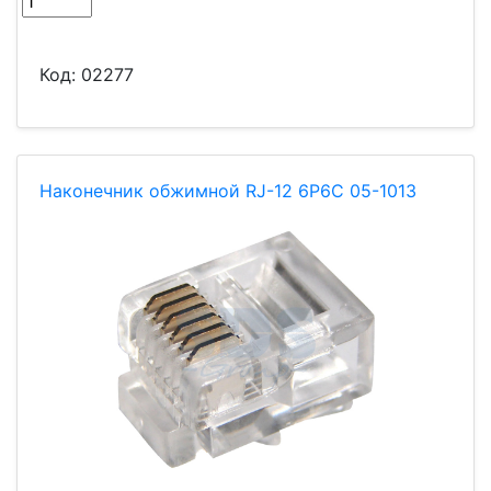
Код:
02277
Наконечник обжимной RJ-12 6Р6С 05-1013