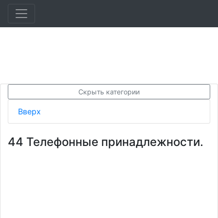
Скрыть категории
Вверх
44 Телефонные принадлежности.