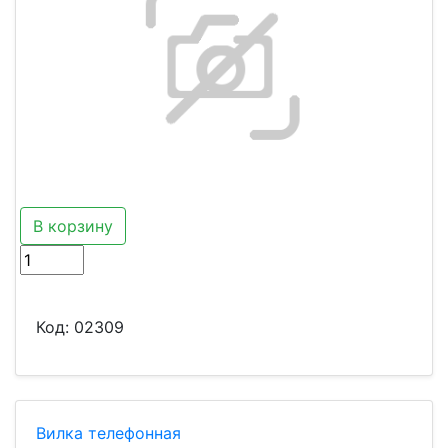
В корзину
Код:
02309
Вилка телефонная