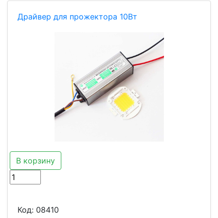
Драйвер для прожектора 10Вт
В корзину
Код:
08410