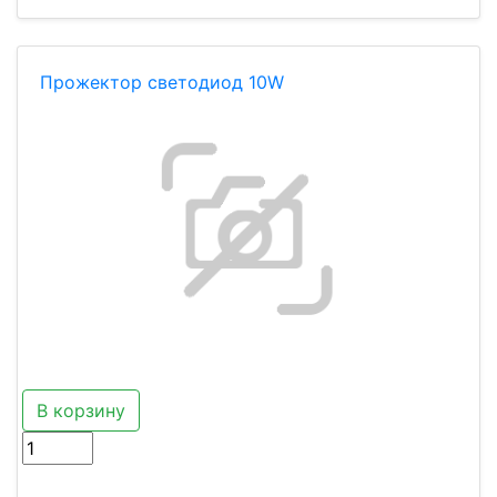
Прожектор светодиод 10W
В корзину