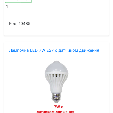
Код:
10485
Лампочка LED 7W Е27 с датчиком движения