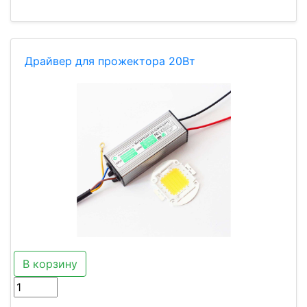
Драйвер для прожектора 20Вт
В корзину