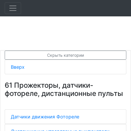
Скрыть категории
Вверх
61 Прожекторы, датчики-
фотореле, дистанционные пульты
Датчики движения Фотореле