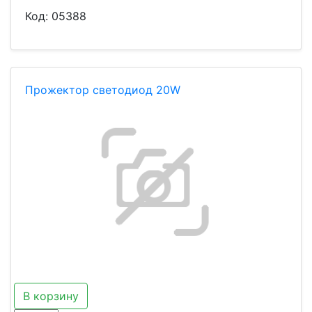
Код:
05388
Прожектор светодиод 20W
В корзину