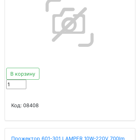
В корзину
Код:
08408
Прожектор 601-301 LAMPER 10W-220V 700lm