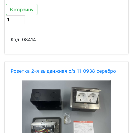
В корзину
Код:
08414
Розетка 2-я выдвижная с/з 11-0938 серебро