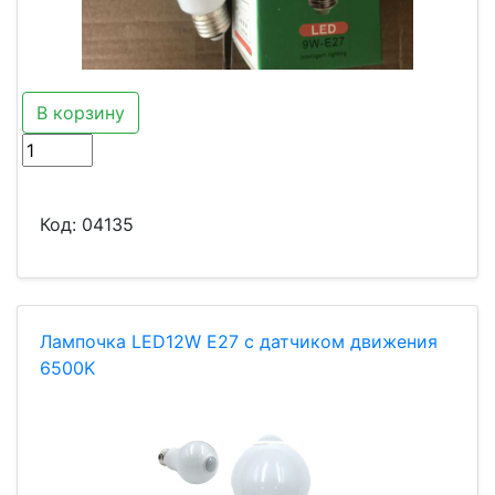
В корзину
Код:
04135
Лампочка LED12W Е27 с датчиком движения
6500K