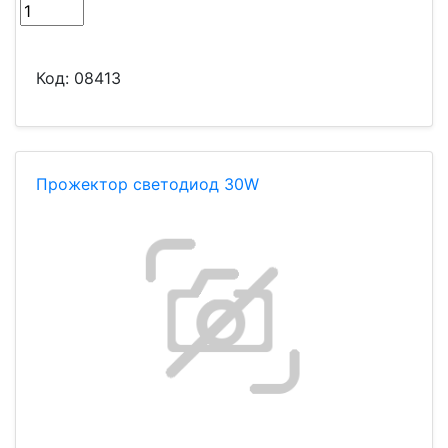
Код:
08413
Прожектор светодиод 30W