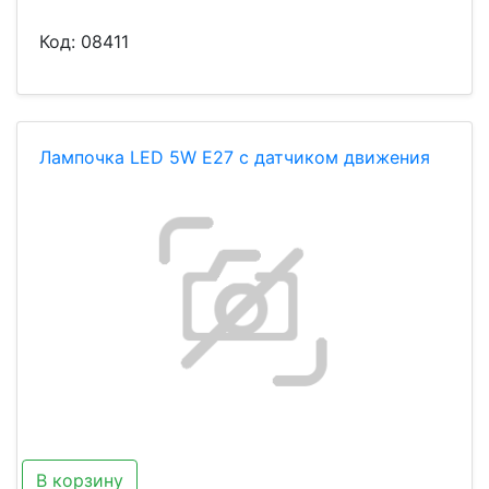
Код:
08411
Лампочка LED 5W Е27 с датчиком движения
В корзину