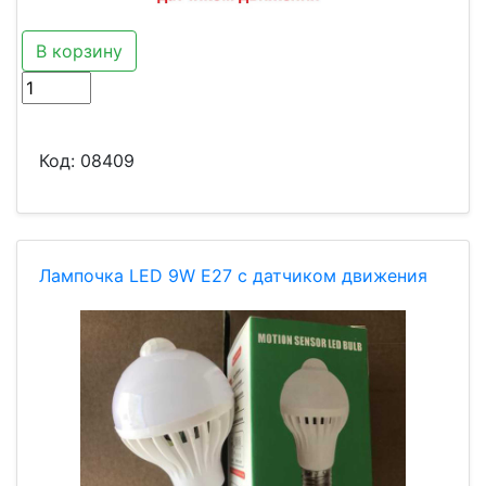
В корзину
Код:
08409
Лампочка LED 9W Е27 с датчиком движения