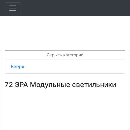
Скрыть категории
Вверх
72 ЭРА Модульные светильники