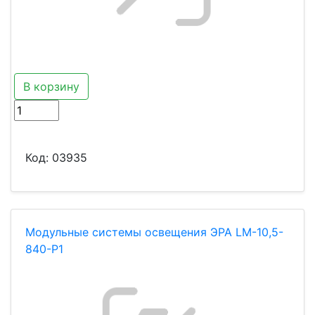
В корзину
Код:
03935
Модульные системы освещения ЭРА LМ-10,5-
840-P1