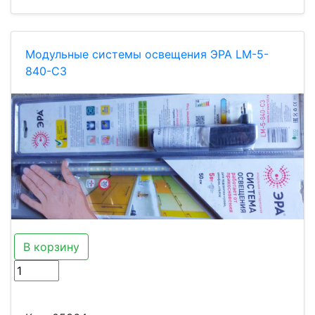
Модульные системы освещения ЭРА LМ-5-
840-С3
В корзину