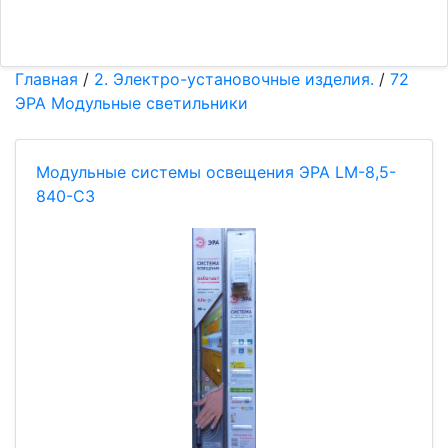
Главная
/
2. Электро-установочные изделия.
/
72
ЭРА Модульные светильники
Модульные системы освещения ЭРА LM-8,5-
840-С3