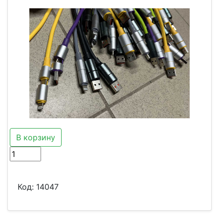
В корзину
Код:
14047