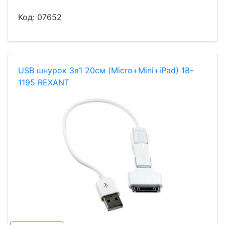
Код:
07652
USB шнурок 3в1 20см (Micro+Mini+iPad) 18-
1195 REXANT