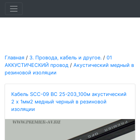
Главная
/
3. Провода, кабель и другое.
/
01
АККУСТИЧЕСКИЙ провод
/
Акустический медный в
резиновой изоляции
Кабель SCC-09 BC 25-203_100м акустический
2 x 1мм2 медный черный в резиновой
изоляции