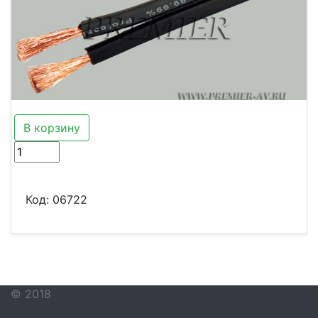
В корзину
Код:
06722
© 2018