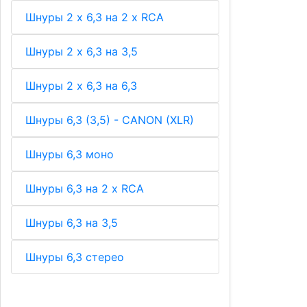
Шнуры 2 х 6,3 на 2 х RCA
Шнуры 2 х 6,3 на 3,5
Шнуры 2 х 6,3 на 6,3
Шнуры 6,3 (3,5) - CANON (XLR)
Шнуры 6,3 моно
Шнуры 6,3 на 2 х RCA
Шнуры 6,3 на 3,5
Шнуры 6,3 стерео