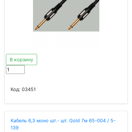
В корзину
Код:
03451
Кабель 6,3 моно шт.- шт. Gold 7м 65-004 / 5-
139