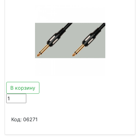
В корзину
Код:
06271