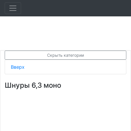
Скрыть категории
Вверх
Шнуры 6,3 моно