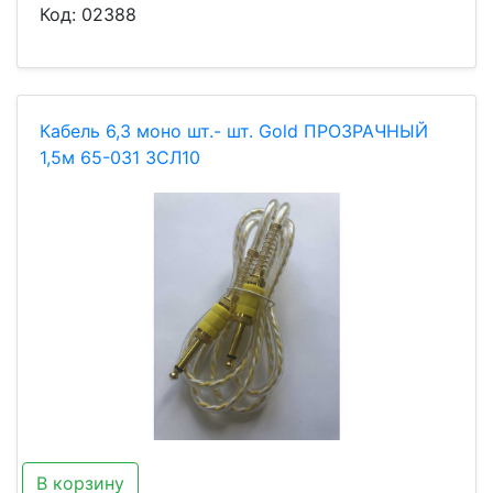
Код:
02388
Кабель 6,3 моно шт.- шт. Gold ПРОЗРАЧНЫЙ
1,5м 65-031 ЗСЛ10
В корзину