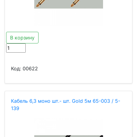
В корзину
Код:
00622
Кабель 6,3 моно шт.- шт. Gold 5м 65-003 / 5-
139