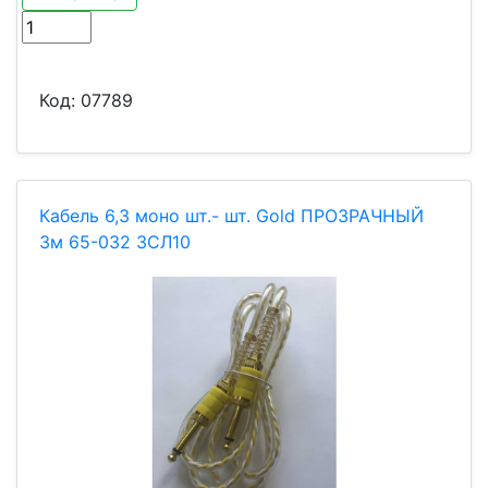
Код:
07789
Кабель 6,3 моно шт.- шт. Gold ПРОЗРАЧНЫЙ
3м 65-032 ЗСЛ10