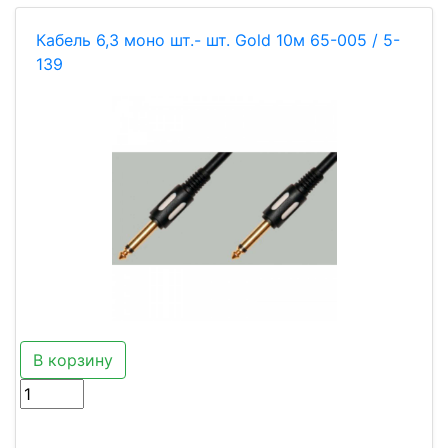
Кабель 6,3 моно шт.- шт. Gold 10м 65-005 / 5-
139
В корзину