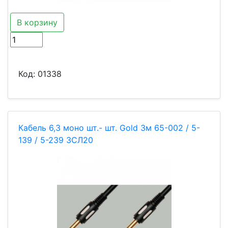
В корзину
Код:
01338
Кабель 6,3 моно шт.- шт. Gold 3м 65-002 / 5-
139 / 5-239 ЗСЛ20