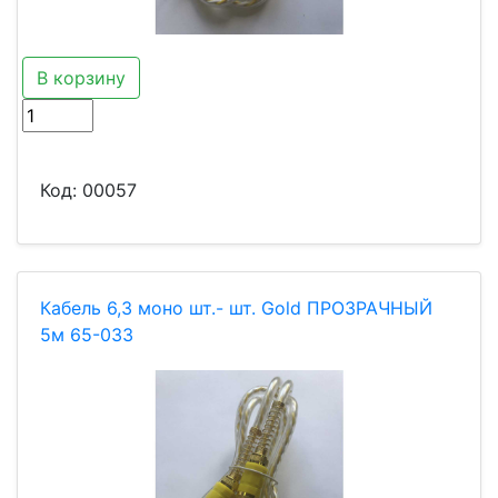
В корзину
Код:
00057
Кабель 6,3 моно шт.- шт. Gold ПРОЗРАЧНЫЙ
5м 65-033