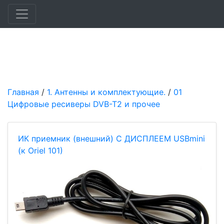
Главная
/
1. Антенны и комплектующие.
/
01
Цифровые ресиверы DVB-T2 и прочее
ИК приемник (внешний) С ДИСПЛЕЕМ USBmini
(к Oriel 101)