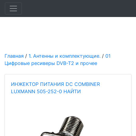
Главная
/
1. Антенны и комплектующие.
/
01
Цифровые ресиверы DVB-T2 и прочее
ИНЖЕКТОР ПИТАНИЯ DC СOMBINER
LUXMANN 505-252-0 НАЙТИ